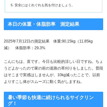
安全にはくれぐれも気を付けましょう。
本日の体重・体脂肪率 測定結果
2025年7月12日の測定結果 体重:90.15kg（11.85kg
減） 体脂肪率：29.3%
こんにちは、直です。今日も比較的涼しい日ですね。ちょ
うどよかったので家の前の道路の草刈りをしました。普段
はそこまで実感はしませんが、10kg減ったことで、以前
よりすこし体がスムーズに動く気がしますね。
暑い季節も快適に続けられるサイクリン
グ！