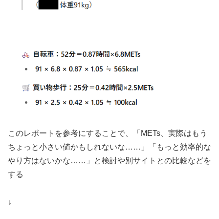
このレポートを参考にすることで、「METs、実際はもう
ちょっと小さい値かもしれないな……」「もっと効率的な
やり方はないかな……」と検討や別サイトとの比較などを
する
↓