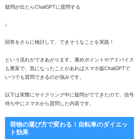
疑問が出たらChatGPTに質問する
↓
回答をさらに検討して、できそうなことを実践！
という流れができあがります。褒めポイントやアドバイス
も豊富で、気になったことがあればスマホ版ChatGPTで
いつでも質問できるのが強みです。
以下は実際にサイクリング中に疑問がでてきたので、信号
待ち中にスマホから質問した内容です。
荷物の運び方で変わる！自転車のダイエッ
ト効果