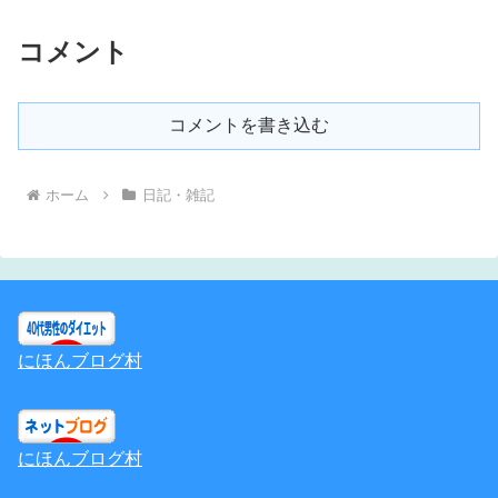
コメント
コメントを書き込む
ホーム
日記・雑記
にほんブログ村
にほんブログ村