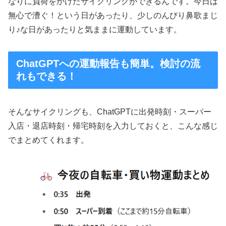
なりに負荷をかけたサイクリングができるんです。今日は
無心で漕ぐ！という日があったり、少しのんびり鼻歌まじ
り♪な日があったりと気ままに運動しています。
ChatGPTへの運動報告も簡単。検討の流
れもできる！
そんなサイクリングも、ChatGPTに出発時刻・スーパー
入店・退店時刻・帰宅時刻を入力しておくと、こんな感じ
でまとめてくれます。